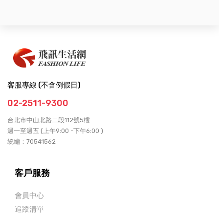
客服專線 (不含例假日)
02-2511-9300
台北市中山北路二段112號5樓
週一至週五 (上午9:00 -下午6:00 )
統編：70541562
客戶服務
會員中心
追蹤清單