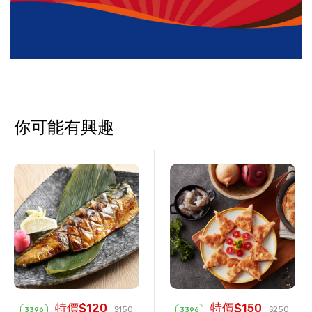
你可能有興趣
特價$120
特價$150
$150
$250
3396
3396