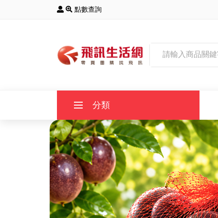
點數查詢
分類
全部商品
主打商品