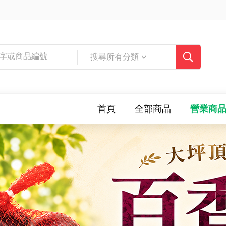
搜尋所有分類
首頁
全部商品
營業商