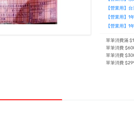
【營業用】台
【營業用】1年
【營業用】1年
單筆消費滿 $1
單筆消費 $600
單筆消費 $300
單筆消費 $29