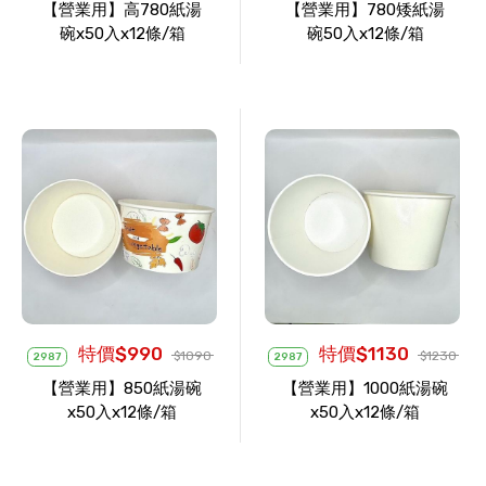
【營業用】高780紙湯
【營業用】780矮紙湯
碗x50入x12條/箱
碗50入x12條/箱
特價$990
特價$1130
$1090
$1230
2987
2987
【營業用】850紙湯碗
【營業用】1000紙湯碗
x50入x12條/箱
x50入x12條/箱