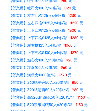
【營業用】特中100入x6條/箱
950
元
【營業用】吐司盒100入x6條/箱
820
元
【營業用】左右四格125入x4條/箱
1230
元
【營業用】左右四格S125入x4條/箱
1220
元
【營業用】上下四格125入x4條/箱
1300
元
【營業用】上下四格S125入x4條/箱
1260
元
【營業用】左右格125入x4條/箱
1060
元
【營業用】上下五格S100入x4條/箱
1270
元
【營業用】點心盒100入x10條/箱
920
元
【營業用】粿盒100入x9條/箱
960
元
【營業用】漢堡盒1000個/箱
1370
元
【營業用】260紙湯碗50入x20條/箱
850
元
【營業用】390紙湯碗50入x20條/箱
960
元
【營業用】高520紙湯碗x50入x20條/箱
1160
元
【營業用】520矮紙湯碗50入x20條/箱
1150
元