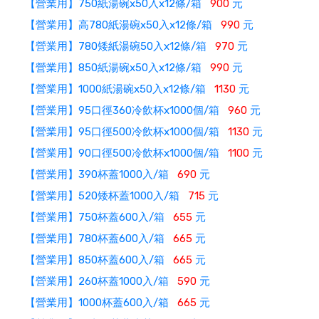
【營業用】750紙湯碗x50入x12條/箱
900
元
【營業用】高780紙湯碗x50入x12條/箱
990
元
【營業用】780矮紙湯碗50入x12條/箱
970
元
【營業用】850紙湯碗x50入x12條/箱
990
元
【營業用】1000紙湯碗x50入x12條/箱
1130
元
【營業用】95口徑360冷飲杯x1000個/箱
960
元
【營業用】95口徑500冷飲杯x1000個/箱
1130
元
【營業用】90口徑500冷飲杯x1000個/箱
1100
元
【營業用】390杯蓋1000入/箱
690
元
【營業用】520矮杯蓋1000入/箱
715
元
【營業用】750杯蓋600入/箱
655
元
【營業用】780杯蓋600入/箱
665
元
【營業用】850杯蓋600入/箱
665
元
【營業用】260杯蓋1000入/箱
590
元
【營業用】1000杯蓋600入/箱
665
元