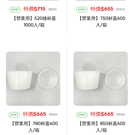
特價$715
特價$655
$815
$755
2987
2987
【營業用】520矮杯蓋
【營業用】750杯蓋600
1000入/箱
入/箱
特價$665
特價$665
$765
$765
2987
2987
【營業用】780杯蓋600
【營業用】850杯蓋600
入/箱
入/箱