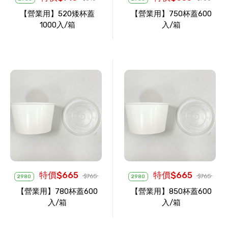
【營業用】520矮杯蓋
【營業用】750杯蓋600
1000入/箱
入/箱
特價$665
特價$665
$765
$765
2980
2980
【營業用】780杯蓋600
【營業用】850杯蓋600
入/箱
入/箱