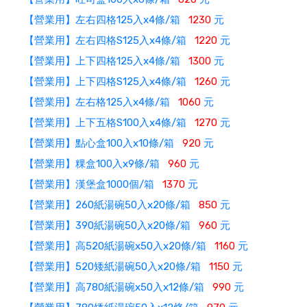
【營業用】左右四格125入x4條/箱
1230
元
【營業用】左右四格S125入x4條/箱
1220
元
【營業用】上下四格125入x4條/箱
1300
元
【營業用】上下四格S125入x4條/箱
1260
元
【營業用】左右格125入x4條/箱
1060
元
【營業用】上下五格S100入x4條/箱
1270
元
【營業用】點心盒100入x10條/箱
920
元
【營業用】粿盒100入x9條/箱
960
元
【營業用】漢堡盒1000個/箱
1370
元
【營業用】260紙湯碗50入x20條/箱
850
元
【營業用】390紙湯碗50入x20條/箱
960
元
【營業用】高520紙湯碗x50入x20條/箱
1160
元
【營業用】520矮紙湯碗50入x20條/箱
1150
元
【營業用】高780紙湯碗x50入x12條/箱
990
元