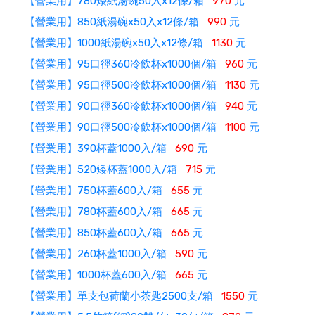
【營業用】780矮紙湯碗50入x12條/箱
970
元
【營業用】850紙湯碗x50入x12條/箱
990
元
【營業用】1000紙湯碗x50入x12條/箱
1130
元
【營業用】95口徑360冷飲杯x1000個/箱
960
元
【營業用】95口徑500冷飲杯x1000個/箱
1130
元
【營業用】90口徑360冷飲杯x1000個/箱
940
元
【營業用】90口徑500冷飲杯x1000個/箱
1100
元
【營業用】390杯蓋1000入/箱
690
元
【營業用】520矮杯蓋1000入/箱
715
元
【營業用】750杯蓋600入/箱
655
元
【營業用】780杯蓋600入/箱
665
元
【營業用】850杯蓋600入/箱
665
元
【營業用】260杯蓋1000入/箱
590
元
【營業用】1000杯蓋600入/箱
665
元
【營業用】單支包荷蘭小茶匙2500支/箱
1550
元