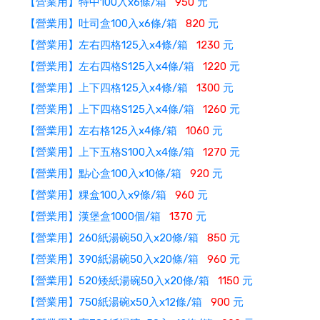
【營業用】特中100入x6條/箱
950
元
【營業用】吐司盒100入x6條/箱
820
元
【營業用】左右四格125入x4條/箱
1230
元
【營業用】左右四格S125入x4條/箱
1220
元
【營業用】上下四格125入x4條/箱
1300
元
【營業用】上下四格S125入x4條/箱
1260
元
【營業用】左右格125入x4條/箱
1060
元
【營業用】上下五格S100入x4條/箱
1270
元
【營業用】點心盒100入x10條/箱
920
元
【營業用】粿盒100入x9條/箱
960
元
【營業用】漢堡盒1000個/箱
1370
元
【營業用】260紙湯碗50入x20條/箱
850
元
【營業用】390紙湯碗50入x20條/箱
960
元
【營業用】520矮紙湯碗50入x20條/箱
1150
元
【營業用】750紙湯碗x50入x12條/箱
900
元