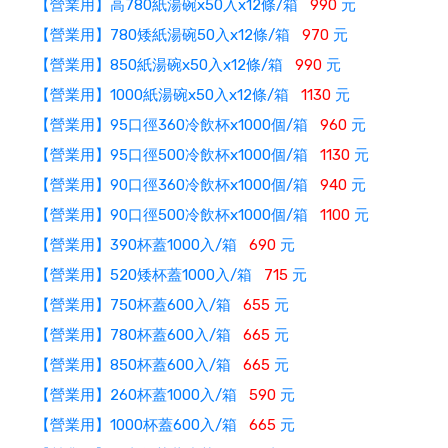
【營業用】高780紙湯碗x50入x12條/箱
990
元
【營業用】780矮紙湯碗50入x12條/箱
970
元
【營業用】850紙湯碗x50入x12條/箱
990
元
【營業用】1000紙湯碗x50入x12條/箱
1130
元
【營業用】95口徑360冷飲杯x1000個/箱
960
元
【營業用】95口徑500冷飲杯x1000個/箱
1130
元
【營業用】90口徑360冷飲杯x1000個/箱
940
元
【營業用】90口徑500冷飲杯x1000個/箱
1100
元
【營業用】390杯蓋1000入/箱
690
元
【營業用】520矮杯蓋1000入/箱
715
元
【營業用】750杯蓋600入/箱
655
元
【營業用】780杯蓋600入/箱
665
元
【營業用】850杯蓋600入/箱
665
元
【營業用】260杯蓋1000入/箱
590
元
【營業用】1000杯蓋600入/箱
665
元