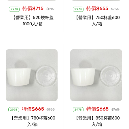
特價$715
特價$655
$815
$755
2978
2978
【營業用】520矮杯蓋
【營業用】750杯蓋600
1000入/箱
入/箱
特價$665
特價$665
$765
$765
2978
2978
【營業用】780杯蓋600
【營業用】850杯蓋600
入/箱
入/箱